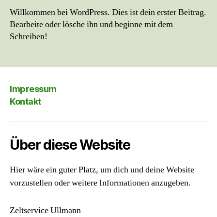
Willkommen bei WordPress. Dies ist dein erster Beitrag.
Bearbeite oder lösche ihn und beginne mit dem
Schreiben!
Impressum
Kontakt
Über diese Website
Hier wäre ein guter Platz, um dich und deine Website
vorzustellen oder weitere Informationen anzugeben.
Zeltservice Ullmann